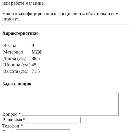
или работе магазина.
Наши квалифицированные специалисты обязательно вам
помогут.
Характеристики
Вес, кг
9
Материал
МДФ
Длина (см.)
88.5
Ширина (см.)
45
Высота (см.)
71.5
Задать вопрос
Вопрос
*
Ваше имя
*
Телефон
*