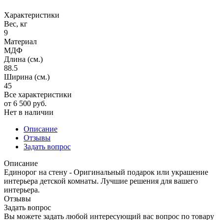
Характеристики
Вес, кг
9
Материал
МДФ
Длина (см.)
88.5
Ширина (см.)
45
Все характеристики
от
6 500 руб.
Нет в наличии
Описание
Отзывы
Задать вопрос
Описание
Единорог на стену - Оригинальный подарок или украшение
интерьера детской комнаты. Лучшие решения для вашего
интерьера.
Отзывы
Задать вопрос
Вы можете задать любой интересующий вас вопрос по товару