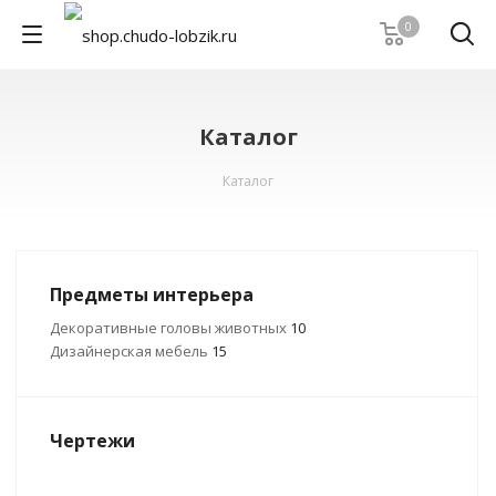
0
Каталог
Каталог
Предметы интерьера
Декоративные головы животных
10
Дизайнерская мебель
15
Чертежи