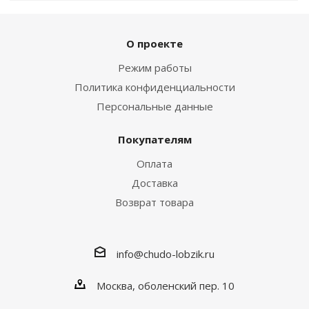
О проекте
Режим работы
Политика конфиденциальности
Персональные данные
Покупателям
Оплата
Доставка
Возврат товара
info@chudo-lobzik.ru
Москва, оболенский пер. 10